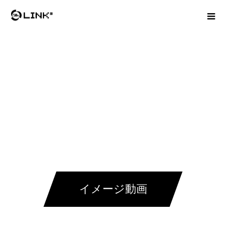
イメージ動画