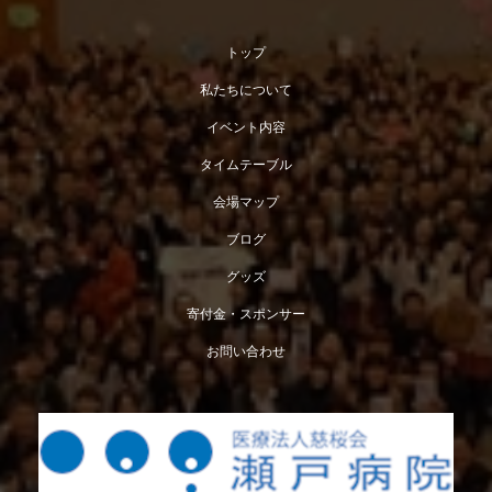
トップ
私たちについて
イベント内容
タイムテーブル
会場マップ
ブログ
グッズ
寄付金・スポンサー
お問い合わせ