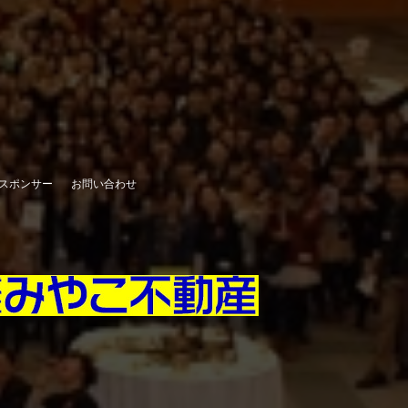
スポンサー
お問い合わせ