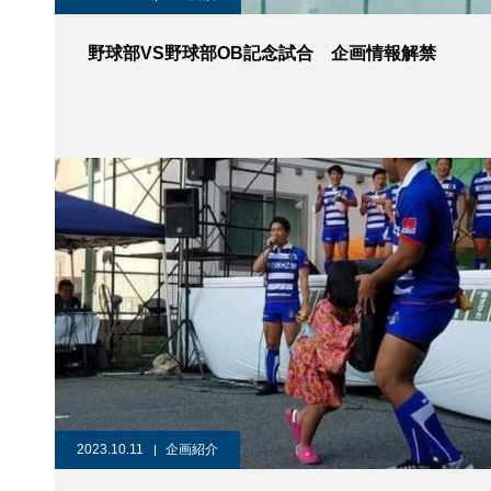
野球部VS野球部OB記念試合 企画情報解禁
2023.10.11
企画紹介