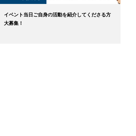
イベント当日ご自身の活動を紹介してくださる方
大募集！