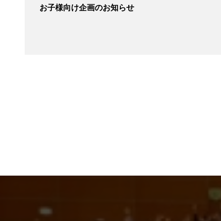
お子様向け企画のお知らせ