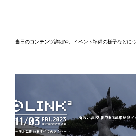
当日のコンテンツ詳細や、イベント準備の様子などに