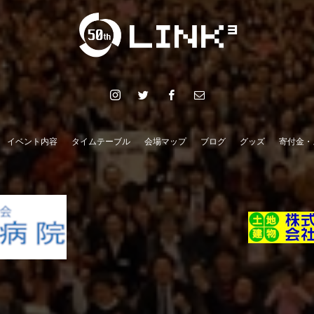
イベント内容
タイムテーブル
会場マップ
ブログ
グッズ
寄付金・