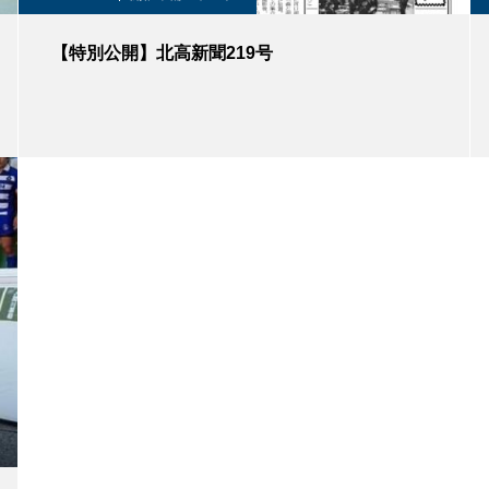
【特別公開】北高新聞219号