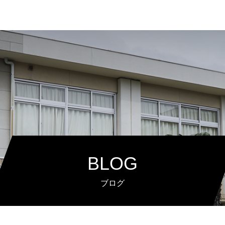
BLOG
ブログ