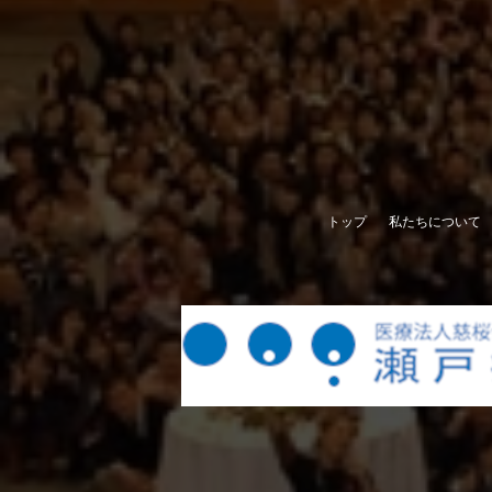
トップ
私たちについて