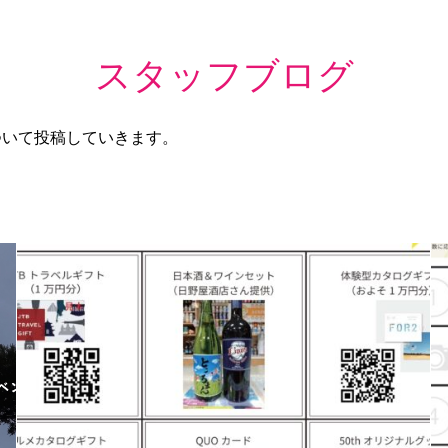
スタッフブログ
ついて投稿していきます。