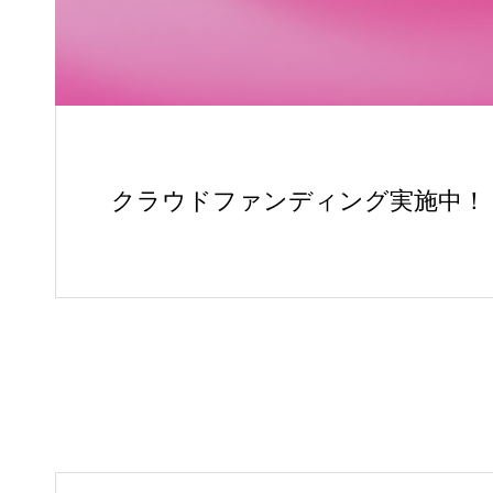
クラウドファンディング実施中！