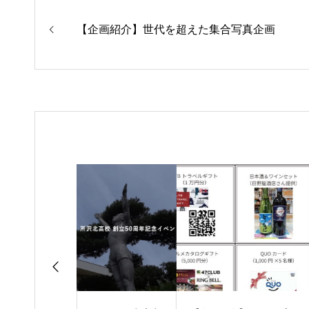
【企画紹介】世代を超えた集合写真企画