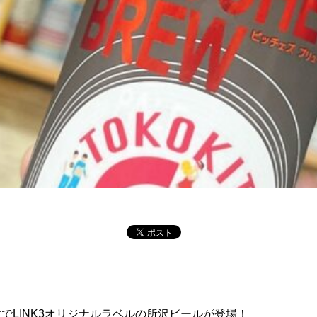
LINK3オリジナルラベルの所沢ビールが登場！