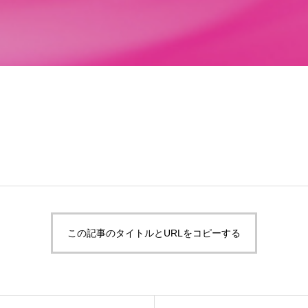
この記事のタイトルとURLをコピーする