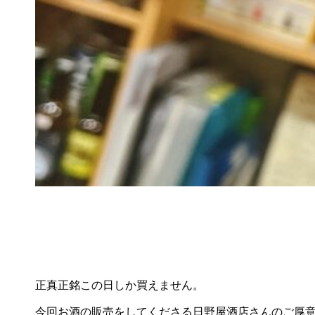
正真正銘この日しか買えません。
今回お酒の販売をしてくださる日野屋酒店さんのご厚意で