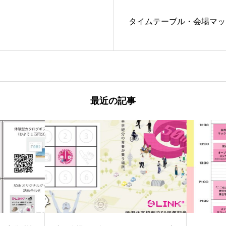
タイムテーブル・会場マッ
最近の記事