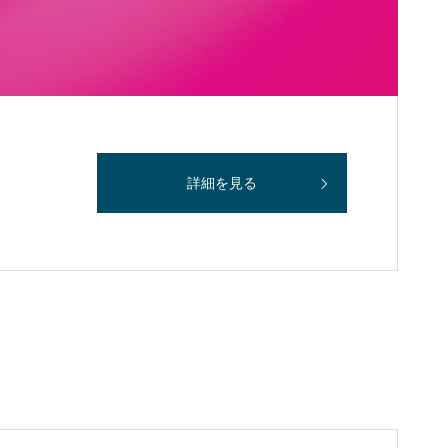
詳細を見る