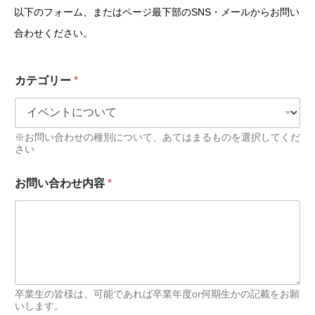
以下のフォーム、またはページ最下部のSNS・メールからお問い
合わせください。
カテゴリー
*
※お問い合わせの種別について、あてはまるものを選択してくだ
さい
お問い合わせ内容
*
卒業生の皆様は、可能であれば卒業年度or何期生かの記載をお願
いします。