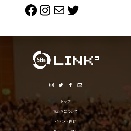
Facebook
Instagram
メール
Twitter
トップ
私たちについて
イベント内容