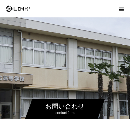
お問い合わせ
contact form