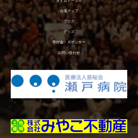
タイムテーブル
会場マップ
ブログ
グッズ
寄付金・スポンサー
お問い合わせ