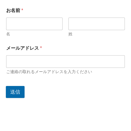
お名前
*
名
姓
メールアドレス
*
ご連絡の取れるメールアドレスを入力ください
送信