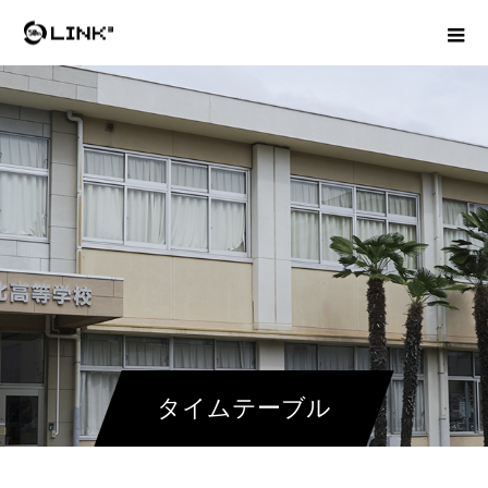
タイムテーブル