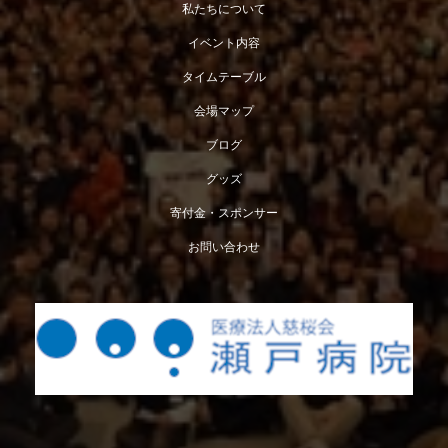
私たちについて
イベント内容
タイムテーブル
会場マップ
ブログ
グッズ
寄付金・スポンサー
お問い合わせ