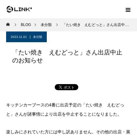
BLOG
未分類
「たい焼き えむどっと」さん出店中止のお知らせ
2023.11.01
未分類
「たい焼き えむどっと」さん出店中止
のお知らせ
キッチンカーブースの4番に出店予定の「たい焼き えむどっ
と」さんが諸事情により出店を中止することになりました。
楽しみにされていた方には申し訳ありません。その他の出店・展