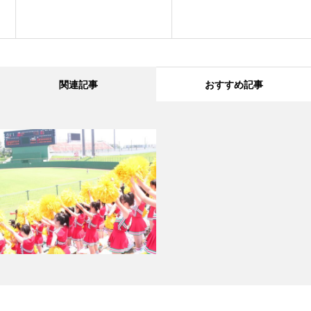
関連記事
おすすめ記事