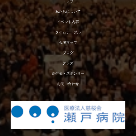
トップ
私たちについて
イベント内容
タイムテーブル
会場マップ
ブログ
グッズ
寄付金・スポンサー
お問い合わせ