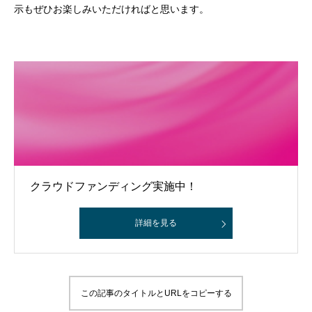
示もぜひお楽しみいただければと思います。
クラウドファンディング実施中！
詳細を見る
この記事のタイトルとURLをコピーする