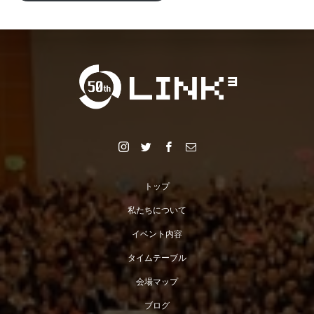
トップ
私たちについて
イベント内容
タイムテーブル
会場マップ
ブログ