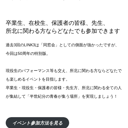
卒業生、在校生、保護者の皆様、先生、
所北に関わる方ならどなたでも参加できます
過去3回のLINK3は「同窓会」としての側面が強かったですが、
今回は50周年の特別版。
現役生のパフォーマンス等も交え、所北に関わる方ならどなたで
も楽しめるイベントを目指します。
卒業生・現役生・保護者の皆様・先生方、所北に関わる全ての人
が集結して「半世紀分の青春が集う場所」を実現しましょう！
イベント参加方法を見る