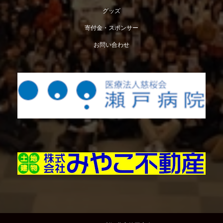
グッズ
寄付金・スポンサー
お問い合わせ