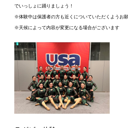
でいっしょに踊りましょう！
※体験中は保護者の方も近くについていただくようお
※天候によって内容が変更になる場合がございます