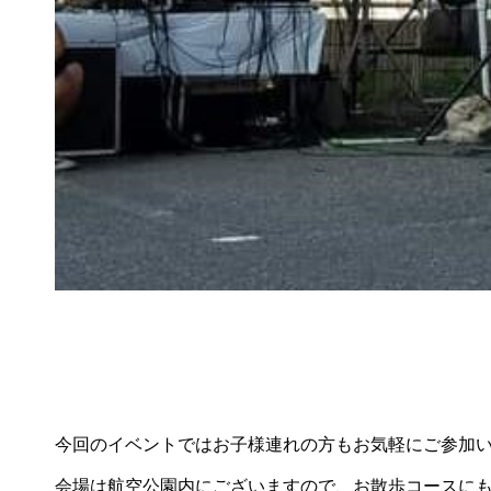
今回のイベントではお子様連れの方もお気軽にご参加
会場は航空公園内にございますので、お散歩コースに