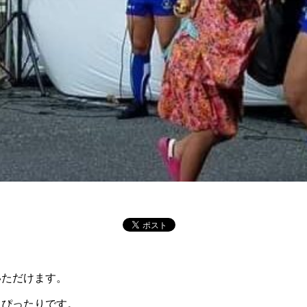
いただけます。
もぴったりです。