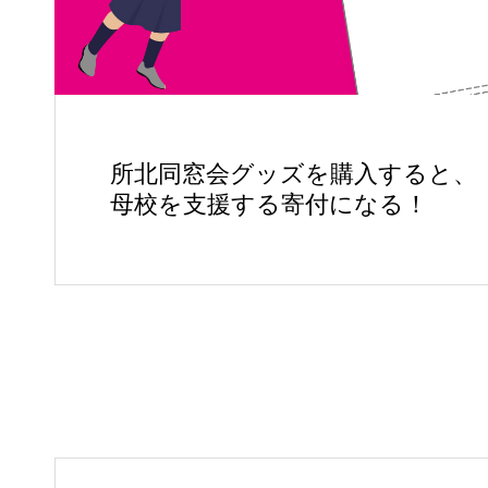
所北同窓会グッズを購入すると、
母校を支援する寄付になる！