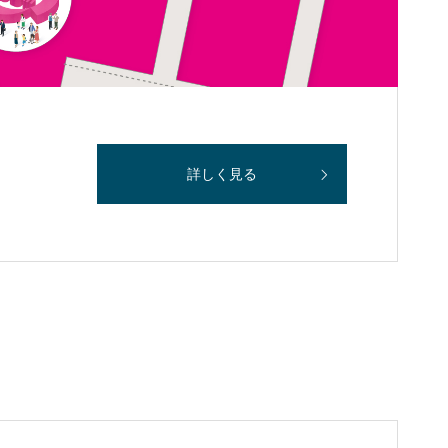
詳しく見る