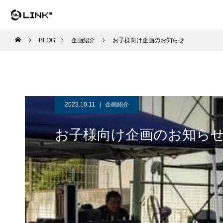
BLOG
企画紹介
お子様向け企画のお知らせ
2023.10.11
企画紹介
お子様向け企画のお知ら