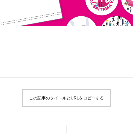
この記事のタイトルとURLをコピーする