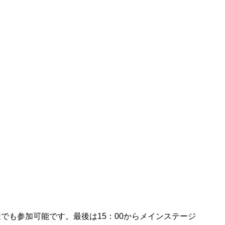
も参加可能です。最後は15：00からメインステージ