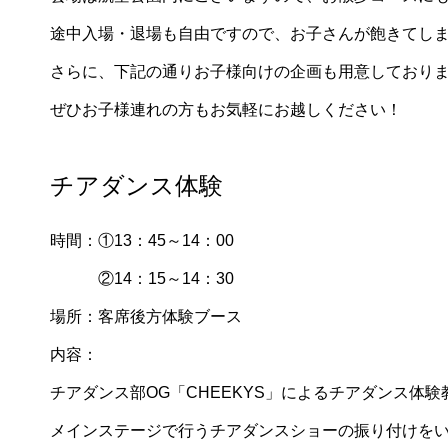
途中入場・退場も自由ですので、お子さんが飽きてし
さらに、下記の通りお子様向けの企画も用意しており
ぜひお子様連れの方もお気軽にお越しください！
チアダンス体験
時間：①13：45～14：00
②14：15～14：30
場所：客席後方体験ブース
内容：
チアダンス部OG「CHEEKYS」によるチアダンス体験
メインステージで行うチアダンスショーの振り付けをい