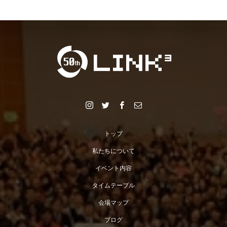
トップ
私たちについて
イベント内容
タイムテーブル
会場マップ
ブログ