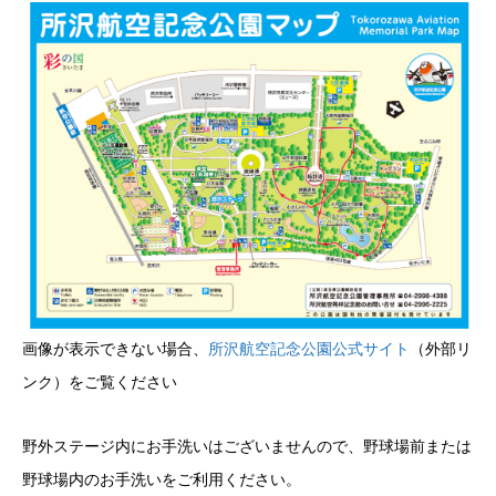
画像が表示できない場合、
所沢航空記念公園公式サイト
（外部リ
ンク）をご覧ください
野外ステージ内にお手洗いはございませんので、野球場前または
野球場内のお手洗いをご利用ください。