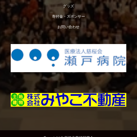
グッズ
寄付金・スポンサー
お問い合わせ