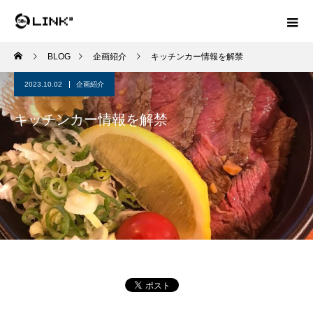
BLOG
企画紹介
キッチンカー情報を解禁
2023.10.02
企画紹介
キッチンカー情報を解禁