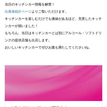
当日のキッチンカー情報を解禁！
出展者紹介ページ
よりご覧いただけます。
キッチンカーを楽しむだけでも価値があるほど、充実したキッチ
ンカーが揃いました！
もちろん、当日はキッチンカーとは別にアルコール・ソフトドリ
ンクの提供店舗も出店します。
おいしいキッチンカーでぜひお腹も満たしてくださいね。