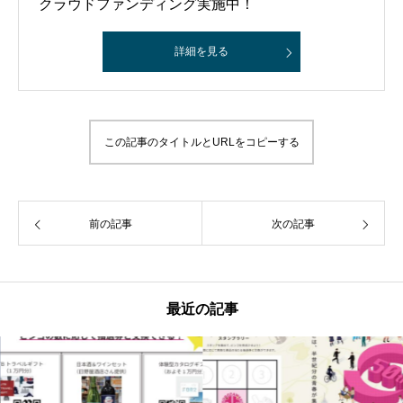
クラウドファンディング実施中！
詳細を見る
この記事のタイトルとURLをコピーする
前の記事
次の記事
最近の記事