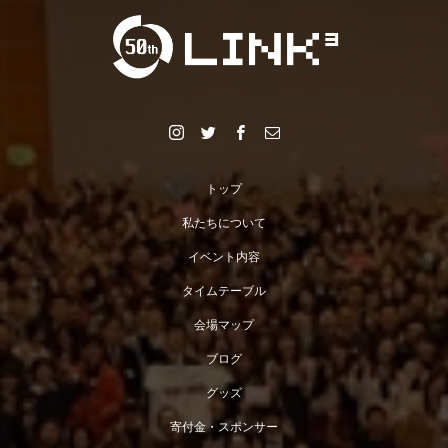
トップ
私たちについて
イベント内容
タイムテーブル
会場マップ
ブログ
グッズ
寄付金・スポンサー