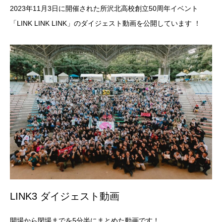
2023年11月3日に開催された所沢北高校創立50周年イベント
「LINK LINK LINK」のダイジェスト動画を公開しています ！
LINK3 ダイジェスト動画
開場から閉場までを5分半にまとめた動画です！