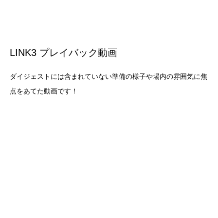
LINK3 プレイバック動画
ダイジェストには含まれていない準備の様子や場内の雰囲気に焦
点をあてた動画です！