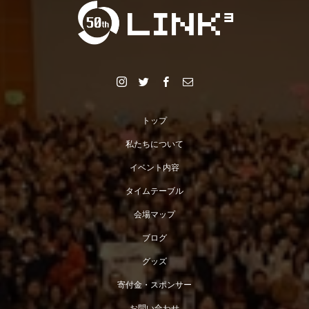
トップ
私たちについて
イベント内容
タイムテーブル
会場マップ
ブログ
グッズ
寄付金・スポンサー
お問い合わせ