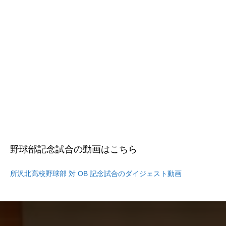
野球部記念試合の動画はこちら
所沢北高校野球部 対 OB 記念試合のダイジェスト動画