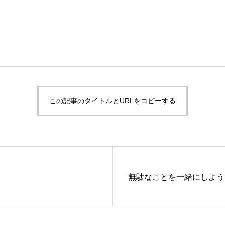
この記事のタイトルとURLをコピーする
無駄なことを一緒にしよう