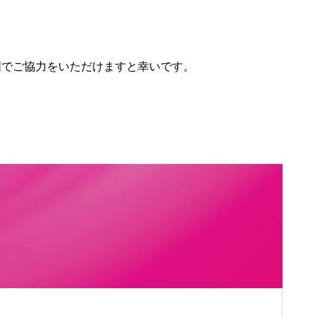
囲でご協力をいただけますと幸いです。