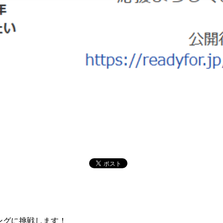
ングに挑戦します！