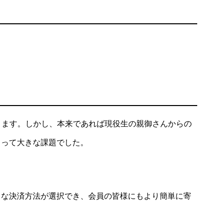
おります。しかし、本来であれば現役生の親御さんからの
とって大きな課題でした。
々な決済方法が選択でき、会員の皆様にもより簡単に寄