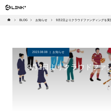
BLOG
お知らせ
9月2日よりクラウドファンディングを実
2023.08.08
お知らせ
9月2日よりクラウドファ