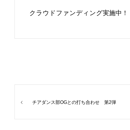
クラウドファンディング実施中！
チアダンス部OGとの打ち合わせ 第2弾