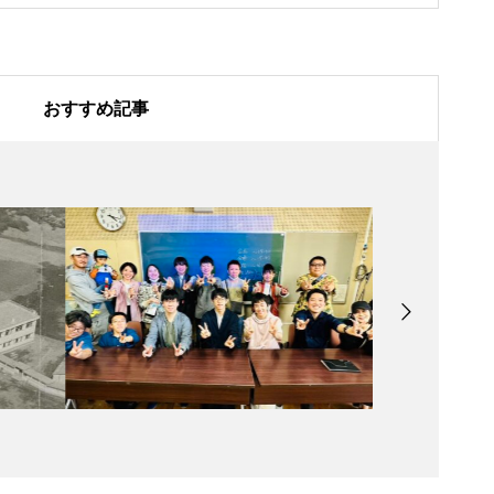
おすすめ記事