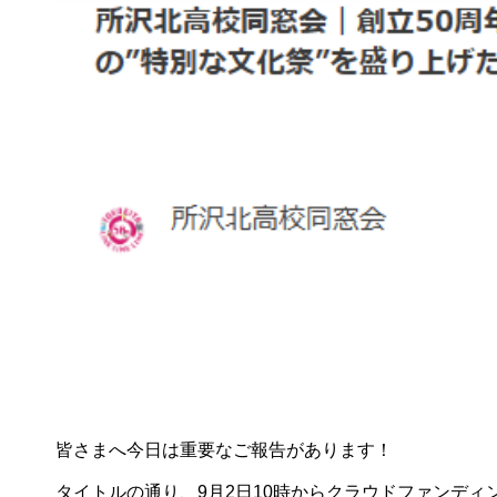
皆さまへ今日は重要なご報告があります！
タイトルの通り、9月2日10時からクラウドファンディ