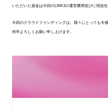
いただいた資金は今回のLINK3の運営費用並びに現役
今回のクラウドファンディングは、我々にとっても今
何卒よろしくお願い申し上げます。