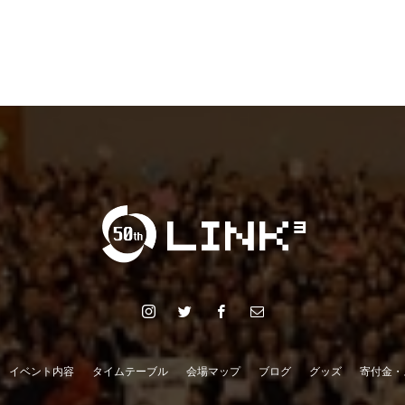
イベント内容
タイムテーブル
会場マップ
ブログ
グッズ
寄付金・