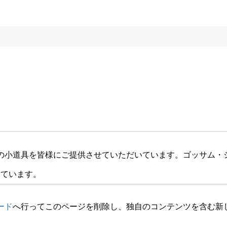
品質の小道具を皆様にご提供させていただいています。ゴッサム・シ
しています。
ード
へ行ってこのページを削除し、独自のコンテンツを含む新