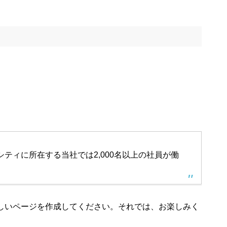
ティに所在する当社では2,000名以上の社員が働
しいページを作成してください。それでは、お楽しみく