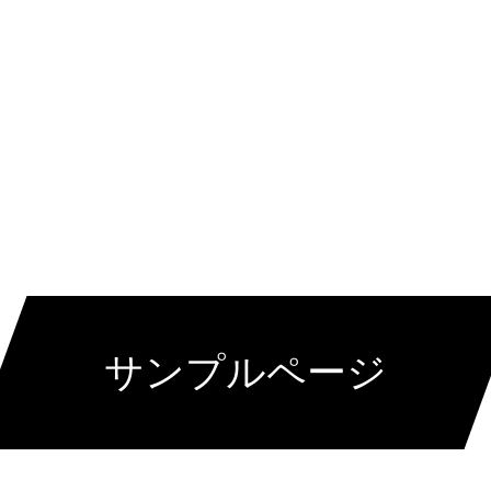
サンプルページ