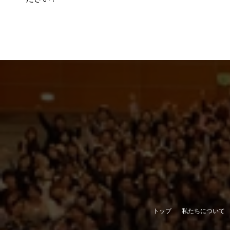
トップ
私たちについて