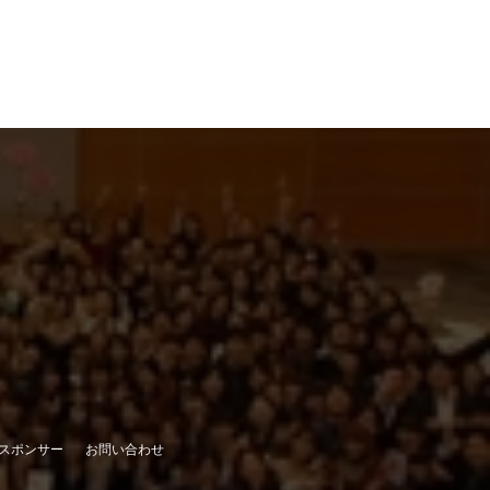
スポンサー
お問い合わせ