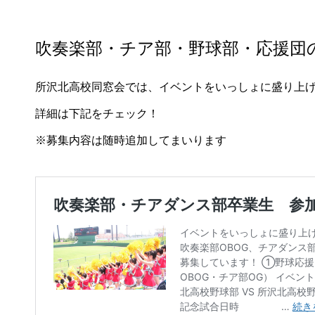
吹奏楽部・チア部・野球部・応援団
所沢北高校同窓会では、イベントをいっしょに盛り上
詳細は下記をチェック！
※募集内容は随時追加してまいります