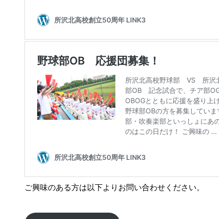
ご興味のある方は以下よりお問い合わせください。