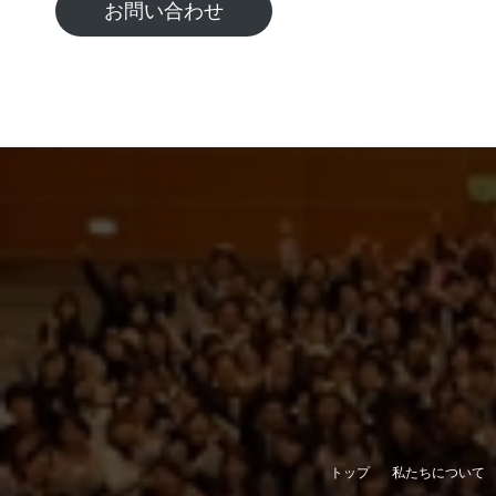
お問い合わせ
トップ
私たちについて