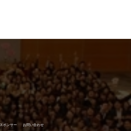
スポンサー
お問い合わせ