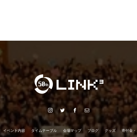
イベント内容
タイムテーブル
会場マップ
ブログ
グッズ
寄付金・