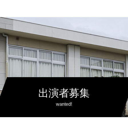
出演者募集
wanted!