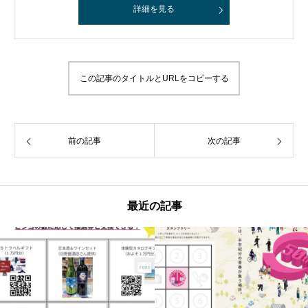
詳細を見る
この記事のタイトルとURLをコピーする
前の記事
次の記事
最近の記事