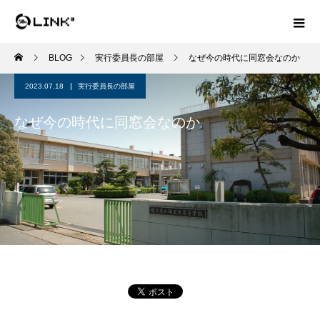
BLOG
実行委員長の部屋
なぜ今の時代に同窓会なのか
2023.07.18
実行委員長の部屋
なぜ今の時代に同窓会なのか