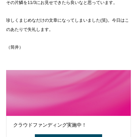
その片鱗を11/3にお見せできたら良いなと思っています。
珍しくまじめなだけの文章になってしまいました(笑)。今日はこ
のあたりで失礼します。
（筒井）
クラウドファンディング実施中！