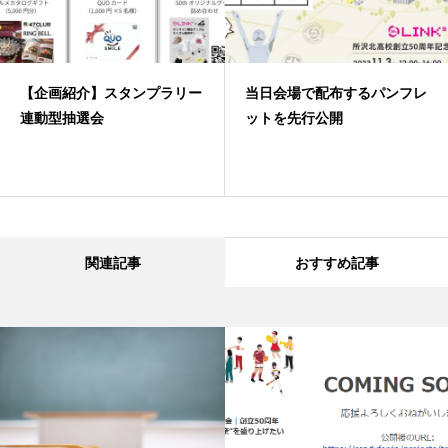
【企画紹介】スタンプラリー
当日会場で配布するパンフレ
連動型抽選会
ットを先行公開
関連記事
おすすめ記事