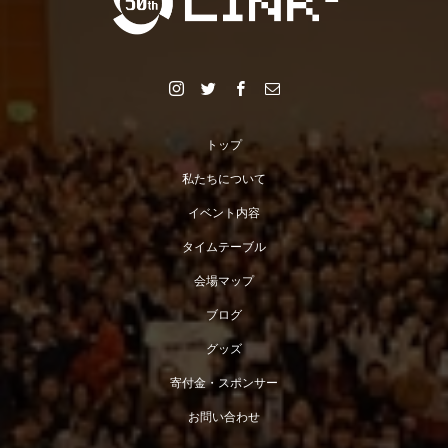
トップ
私たちについて
イベント内容
タイムテーブル
会場マップ
ブログ
グッズ
寄付金・スポンサー
お問い合わせ