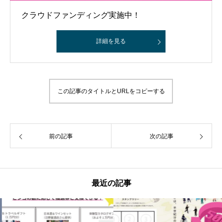
クラウドファンディング実施中！
詳細を見る
この記事のタイトルとURLをコピーする
前の記事
次の記事
最近の記事