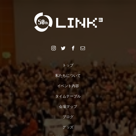
トップ
私たちについて
イベント内容
タイムテーブル
会場マップ
ブログ
グッズ