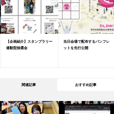
【企画紹介】スタンプラリー
当日会場で配布するパンフレ
連動型抽選会
ットを先行公開
関連記事
おすすめ記事