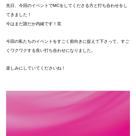
先日、今回のイベントでMCをしてくださる方と打ち合わせをし
てきました！
今はまだ誰だか内緒です！笑
今回の私たちのイベントをすごく前向きに捉えて下さって、すご
くワクワクする良い打ち合わせになりました。
楽しみにしていてくださいね！